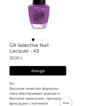
GR Selective Nail
Lacquer - 43
Preț
22,00 L
Adauga
RU
Высокое качество формулы 
лака обеспечивает ровное и 
быстрое нанесение, прочную 
фиксацию с ногтевой 