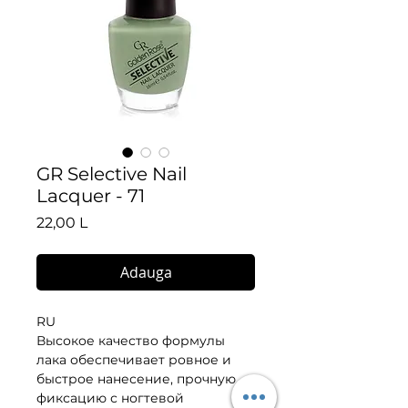
GR Selective Nail
Lacquer - 71
Preț
22,00 L
Adauga
RU
Высокое качество формулы 
лака обеспечивает ровное и 
быстрое нанесение, прочную 
фиксацию с ногтевой 