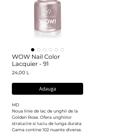
WOW Nail Color
Lacquier - 91
Preț
24,00 L
Adauga
MD
Noua linie de lac de unghii de la 
Golden Rose. Ofera unghiilor 
stralucire si luciu de lunga durata. 
Gama contine 102 nuante diverse. 