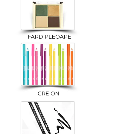
FARD PLEOAPE
CREION