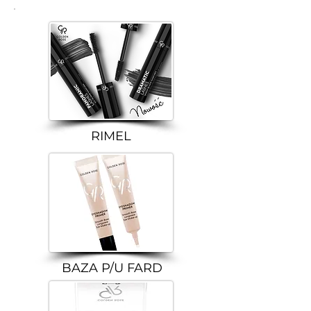
RIMEL
BAZA P/U FARD