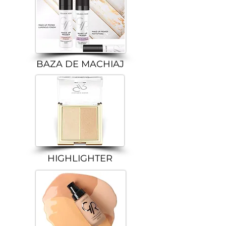
BAZA DE MACHIAJ
HIGHLIGHTER