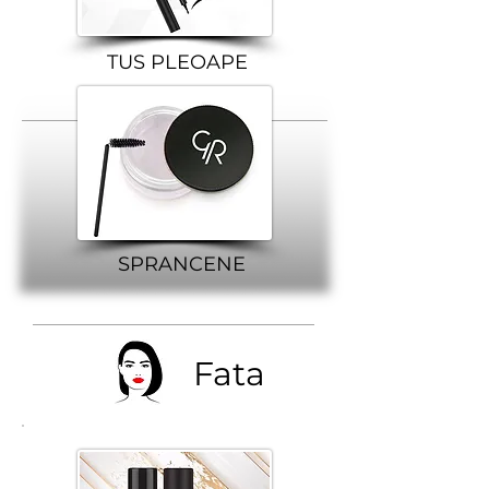
TUS PLEOAPE
SPRANCENE
Fata